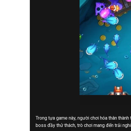
Trong tựa game này, người chơi hóa thân thành
boss đầy thử thách, trò chơi mang đến trải nghi