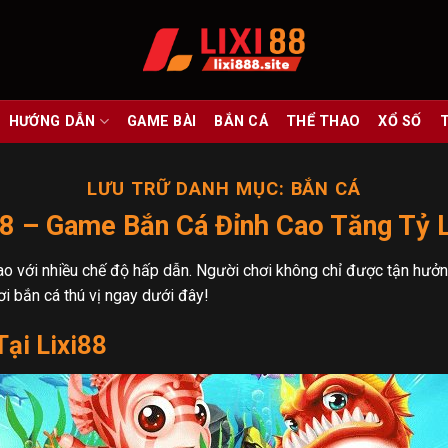
HƯỚNG DẪN
GAME BÀI
BẮN CÁ
THỂ THAO
XỔ SỐ
LƯU TRỮ DANH MỤC:
BẮN CÁ
88 – Game Bắn Cá Đỉnh Cao Tăng Tỷ 
 cao với nhiều chế độ hấp dẫn. Người chơi không chỉ được tận hư
i bắn cá thú vị ngay dưới đây!
ại Lixi88