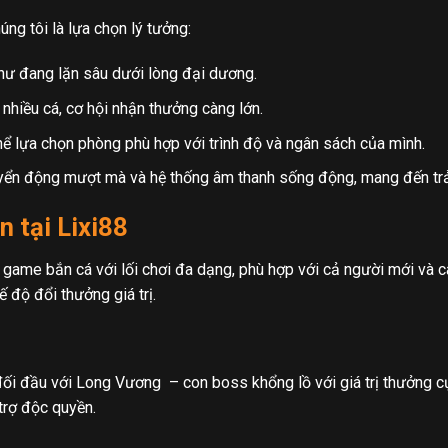
ng tôi là lựa chọn lý tưởng:
như đang lặn sâu dưới lòng đại dương.
hiều cá, cơ hội nhận thưởng càng lớn.
hể lựa chọn phòng phù hợp với trình độ và ngân sách của mình.
huyển động mượt mà và hệ thống âm thanh sống động, mang đến trả
 tại Lixi88
a game bắn cá với lối chơi đa dạng, phù hợp với cả người mới và c
độ đổi thưởng giá trị.
i đối đầu với Long Vương – con boss khổng lồ với giá trị thưởng
trợ độc quyền.