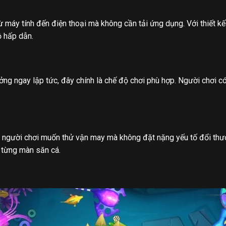
ừ máy tính đến điện thoại mà không cần tải ứng dụng. Với thiết k
ộ hấp dẫn.
ng ngay lập tức, đây chính là chế độ chơi phù hợp. Người chơi c
ới người chơi muốn thử vận may mà không đặt nặng yếu tố đổi thư
 từng màn săn cá.