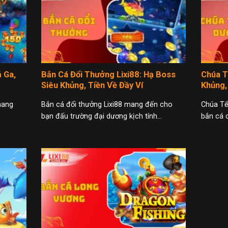
ả Ga,
Bắn Cá Đổi Thưởng Lixi88: Hạ Boss
Chúa T
Siêu Khủng, Tiền Về Đầy Ví
Khủng,
mang
Bắn cá đổi thưởng Lixi88 mang đến cho
Chúa Tể 
bạn đấu trường đại dương kịch tính...
bắn cá c