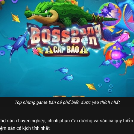
Top những game bắn cá phổ biến được yêu thích nhất
 thợ săn chuyên nghiệp, chinh phục đại dương và săn cá quý hiế
ệm săn cá kịch tính nhất.