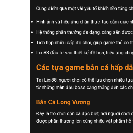
Cùng điểm qua một vài yếu tố khiến nền tảng chú
Hình ảnh và hiệu ứng chân thực, tạo cảm giác 
Hệ thống phần thưởng đa dạng, càng săn được n
Tích hợp nhiều cấp độ chơi, giúp game thủ có t
Lixi88 đầu tư vào thiết kế đồ họa, hiệu ứng c
Các tựa game bắn cá hấp dẫn
Tại Lixi88, người chơi có thể lựa chọn nhiều tự
từ những màn đấu boss căng thẳng đến các chế 
Bắn Cá Long Vương
Đây là trò chơi săn cá đặc biệt, nơi người chơ
được phần thưởng lớn cùng nhiều vật phẩm hỗ 