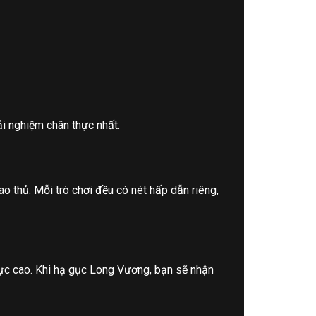
i nghiệm chân thực nhất.
ao thủ. Mỗi trò chơi đều có nét hấp dẫn riêng,
 cực cao. Khi hạ gục Long Vương, bạn sẽ nhận