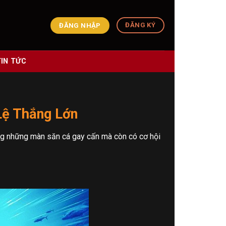
ĐĂNG KÝ
ĐĂNG NHẬP
TIN TỨC
Lệ Thắng Lớn
ởng những màn săn cá gay cấn mà còn có cơ hội