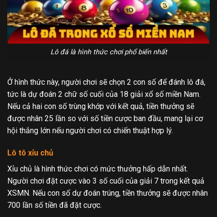
Lô đá là hình thức chơi phổ biến nhất
Ở hình thức này, người chơi sẽ chọn 2 con số để đánh lô đá,
tức là dự đoán 2 chữ số cuối của 18 giải xổ số miền Nam.
Nếu cả hai con số trùng khớp với kết quả, tiền thưởng sẽ
được nhân 25 lần so với số tiền cược ban đầu, mang lại cơ
hội thắng lớn nếu người chơi có chiến thuật hợp lý.
Lô tô xỉu chủ
Xỉu chủ là hình thức chơi có mức thưởng hấp dẫn nhất.
Người chơi đặt cược vào 3 số cuối của giải 7 trong kết quả
XSMN. Nếu con số dự đoán trúng, tiền thưởng sẽ được nhân
700 lần số tiền đã đặt cược.