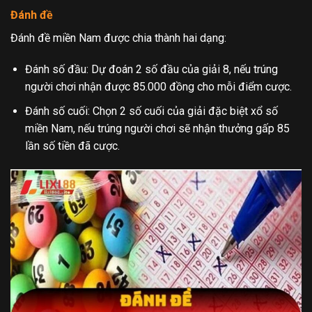
Đánh đề
Đánh đề miền Nam được chia thành hai dạng:
Đánh số đầu: Dự đoán 2 số đầu của giải 8, nếu trúng
người chơi nhận được 85.000 đồng cho mỗi điểm cược.
Đánh số cuối: Chọn 2 số cuối của giải đặc biệt xổ số
miền Nam, nếu trúng người chơi sẽ nhận thưởng gấp 85
lần số tiền đã cược.