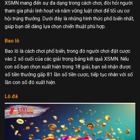
XSMN mang đến sự đa dạng trong cách chơi, đòi hỏi người
tham gia phải linh hoạt và nắm vững luật chơi để tối ưu cơ
hội trúng thưởng. Dưới đây là những hình thức phổ biến nhất,
giúp bạn dễ dàng lựa chọn chiến thuật phù hợp.
Bao lô
Bao lô là cách chơi phổ biến, trong đó người chơi đặt cược
vào 2 số cuối của các giải trong bảng kết quả XSMN. Nếu
con số bạn chọn xuất hiện trong 18 giải, bạn sẽ nhận được
số tiền thưởng gấp 81 lần số tiền cược, tiếp tục nhân với số
lần con số đó xuất hiện.
Lô đá