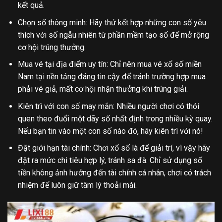
kết quả.
Chọn số thông minh: Hãy thử kết hợp những con số yêu
thích với số ngẫu nhiên từ phần mềm tạo số để mở rộng
cơ hội trúng thưởng.
Mua vé tại địa điểm uy tín: Chỉ nên mua vé xổ số miền
Nam tại nền tảng đáng tin cậy để tránh trường hợp mua
phải vé giả, mất cơ hội nhận thưởng khi trúng giải.
Kiên trì với con số may mắn: Nhiều người chơi có thói
quen theo đuổi một dãy số nhất định trong nhiều kỳ quay.
Nếu bạn tin vào một con số nào đó, hãy kiên trì với nó!
Đặt giới hạn tài chính: Chơi xổ số là để giải trí, vì vậy hãy
đặt ra mức chi tiêu hợp lý, tránh sa đà. Chỉ sử dụng số
tiền không ảnh hưởng đến tài chính cá nhân, chơi có trách
nhiệm để luôn giữ tâm lý thoải mái.