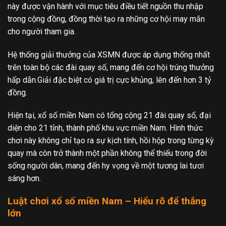
này được vận hành với mục tiêu điều tiết nguồn thu nhập
trong cộng đồng, đồng thời tạo ra những cơ hội may mắn
cho người tham gia.
Hệ thống giải thưởng của XSMN được áp dụng thống nhất
trên toàn bộ các đài quay số, mang đến cơ hội trúng thưởng
hấp dẫn.Giải đặc biệt có giá trị cực khủng, lên đến hơn 3 tỷ
đồng.
Hiện tại, xổ số miền Nam có tổng cộng 21 đài quay số, đại
diện cho 21 tỉnh, thành phố khu vực miền Nam. Hình thức
chơi này không chỉ tạo ra sự kịch tính, hồi hộp trong từng kỳ
quay mà còn trở thành một phần không thể thiếu trong đời
sống người dân, mang đến hy vọng về một tương lai tươi
sáng hơn.
Luật chơi xổ số miền Nam – Hiểu rõ để thắng
lớn