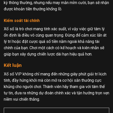
kỳ thông thường, nhưng nếu may mắn mỉm cười, bạn sẽ nhận
được khoản tiền thưởng khổng lồ.
Kiểm soát tài chính
Xổ số là trò chơi mang tính xác suất, vì vậy việc giữ tâm lý
ổn định là điều vô cùng quan trọng. Đừng để cảm xúc lấn át
lý trí hoặc đặt cược quá số tiền nằm ngoài khả năng tài
chính của bạn. Chơi một cách có kế hoạch và kiên nhẫn sẽ
giúp bạn xây dựng chiến lược dài hạn hiệu quả hơn.
Kết luận
Xổ số VIP không chỉ mang đến những giây phút giải trí kịch
tính, đầy hứng khởi mà còn mở ra cơ hội săn thưởng cực
khủng cho người chơi. Thành viên hãy tham gia với tâm thế
tự tin, đưa ra những dự đoán chính xác và tận hưởng trọn vẹn
niềm vui chiến thắng.