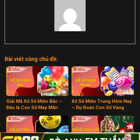
Bài viết cùng chủ đề:
Giải Mã Xổ Số Miền Bắc –
Xổ Số Miền Trung Hôm Nay
Đâu là Con Số May Mắn
– Dự Đoán Con Số Vàng
Hôm Nay
Chính Xác