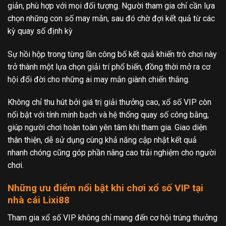
giản, phù hợp với mọi đối tượng. Người tham gia chỉ cần lựa
chọn những con số may mắn, sau đó chờ đợi kết quả từ các
kỳ quay số định kỳ
Sự hồi hộp trong từng lần công bố kết quả khiến trò chơi này
trở thành một lựa chọn giải trí phổ biến, đồng thời mở ra cơ
hội đổi đời cho những ai may mắn giành chiến thắng.
Không chỉ thu hút bởi giá trị giải thưởng cao, xổ số VIP còn
nổi bật với tính minh bạch và hệ thống quay số công bằng,
giúp người chơi hoàn toàn yên tâm khi tham gia. Giao diện
thân thiện, dễ sử dụng cùng khả năng cập nhật kết quả
nhanh chóng cũng góp phần nâng cao trải nghiệm cho người
chơi.
Những ưu điểm nổi bật khi chơi xổ số VIP tại
nhà cái Lixi88
Tham gia xổ số VIP không chỉ mang đến cơ hội trúng thưởng