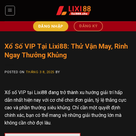
Chuyển
đến
nội
dung
ĐĂNG KÝ
ĐĂNG NHẬP
Xổ Số VIP Tại Lixi88: Thử Vận May, Rinh
Ngay Thưởng Khủng
POSTED ON
THÁNG 3 8, 2025
BY
Xổ số VIP tại Lixi88 đang trở thành xu hướng giải trí hấp
dẫn nhất hiện nay với cơ chế chơi đơn giản, tỷ lệ thắng cực
cao và phần thưởng siêu khủng. Chỉ cần một quyết định
chính xác, bạn có thể mang về những giải thưởng lớn mà
không cần chờ đợi lâu.